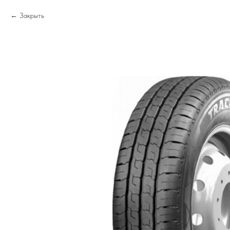
Закрыть