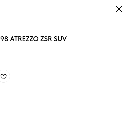
V 98 ATREZZO ZSR SUV