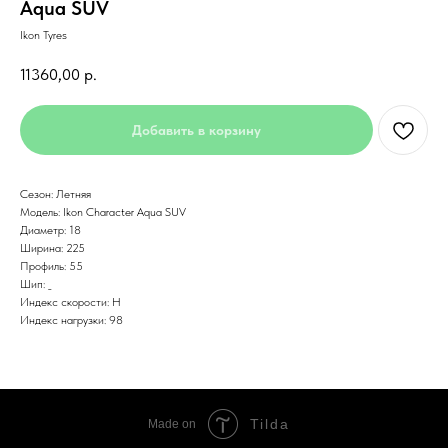
Aqua SUV
Ikon Tyres
11360,00
р.
Добавить в корзину
Сезон: Летняя
Модель: Ikon Character Aqua SUV
Диаметр: 18
Ширина: 225
Профиль: 55
Шип: _
Индекс скорости: H
Индекс нагрузки: 98
Tilda
Made on