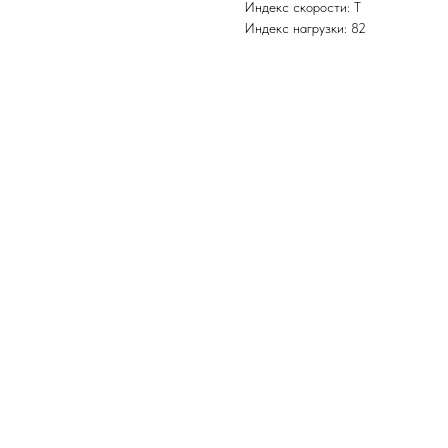
Индекс скорости: T
Индекс нагрузки: 82