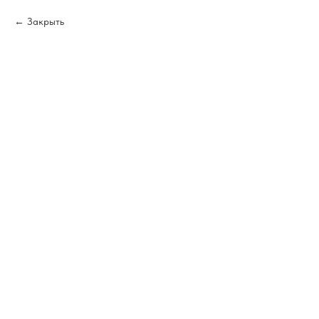
Закрыть