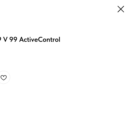
 V 99 ActiveControl