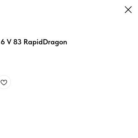
16 V 83 RapidDragon