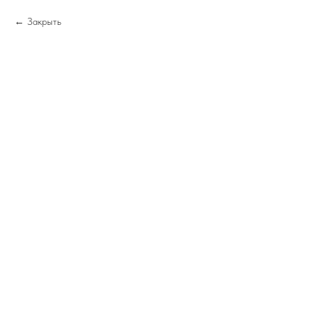
Закрыть