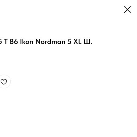
15 T 86 Ikon Nordman 5 XL Ш.