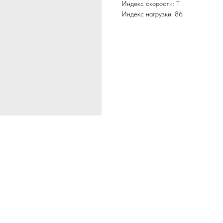
Индекс скорости: T
Индекс нагрузки: 86