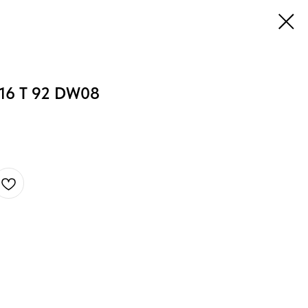
16 T 92 DW08