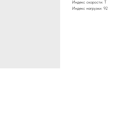
Индекс скорости: T
Индекс нагрузки: 92