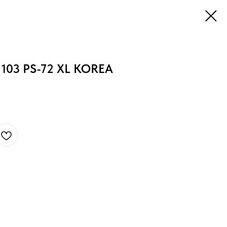
 103 PS-72 XL KOREA