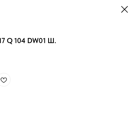
17 Q 104 DW01 Ш.