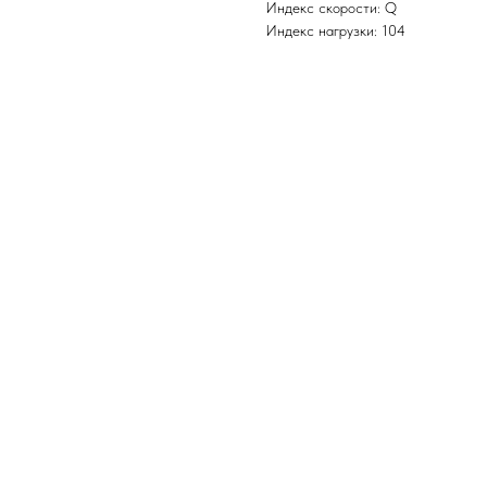
Индекс скорости: Q
Индекс нагрузки: 104