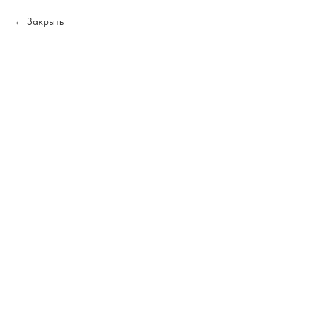
Закрыть