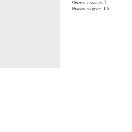
Индекс скорости: T
Индекс нагрузки: 116