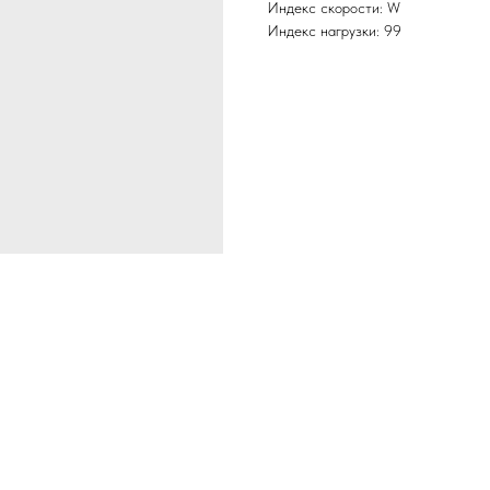
Индекс скорости: W
Индекс нагрузки: 99