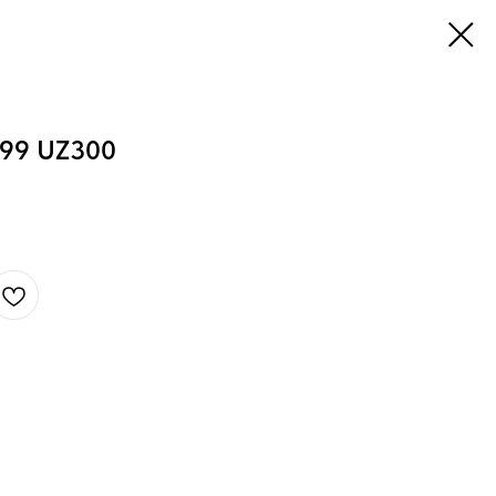
 99 UZ300