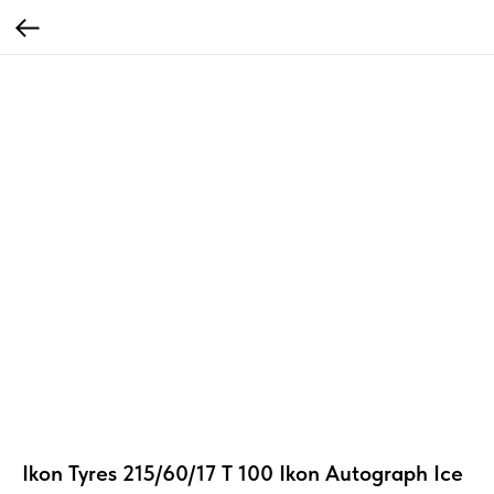
Ikon Tyres 215/60/17 T 100 Ikon Autograph Ice