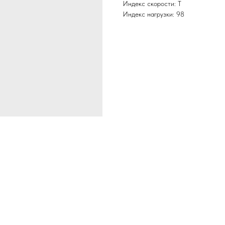
Индекс скорости: T
Индекс нагрузки: 98