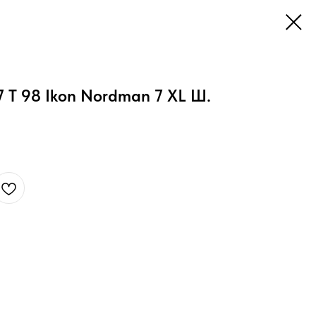
17 T 98 Ikon Nordman 7 XL Ш.