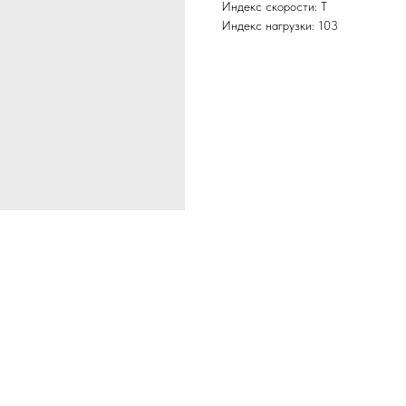
Индекс скорости: T
Индекс нагрузки: 103