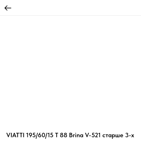
VIATTI 195/60/15 T 88 Brina V-521 старше 3-х