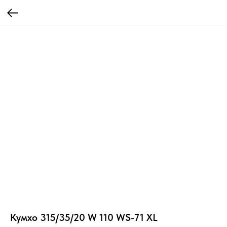
Кумхо 315/35/20 W 110 WS-71 XL