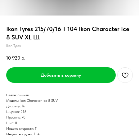
Ikon Tyres 215/70/16 T 104 Ikon Character Ice
8 SUV XL Ш.
Ikon Tyres
10 920
р.
Добавить в корзину
Сезон: Зимняя
Модель: Ikon Character Ice 8 SUV
Диаметр: 16
Ширина: 215
Профиль: 70
Шип: Ш.
Индекс скорости: T
Индекс нагрузки: 104