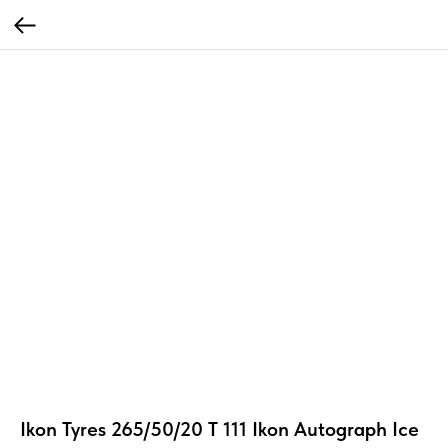
Ikon Tyres 265/50/20 T 111 Ikon Autograph Ice