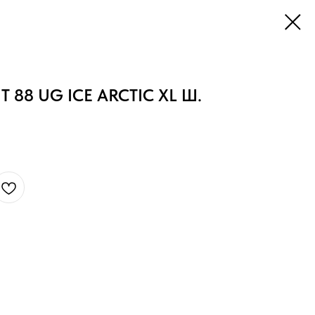
 T 88 UG ICE ARCTIC XL Ш.