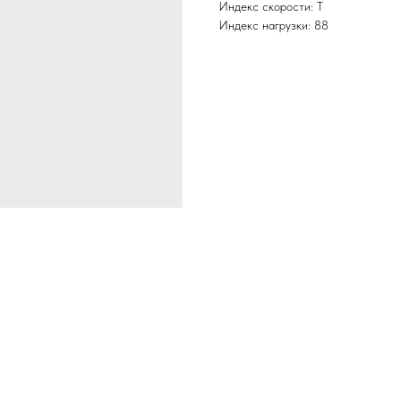
Индекс скорости: T
Индекс нагрузки: 88